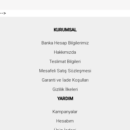
-->
KURUMSAL
Banka Hesap Bilgilerimiz
Hakkımızda
Teslimat Bilgileri
Mesafeli Satış Sözleşmesi
Garanti ve İade Koşulları
Gizlilik İlkeleri
YARDIM
Kampanyalar
Hesabım