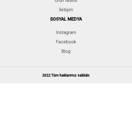
Ürün İadesi
İletişim
SOSYAL MEDYA
Instagram
Facebook
Blog
2022 Tüm haklarımız saklıdır.