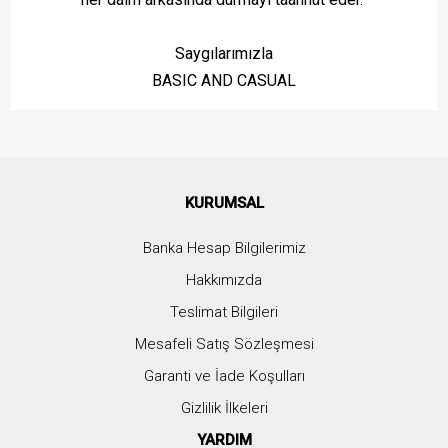
Saygılarımızla
BASIC AND CASUAL
KURUMSAL
Banka Hesap Bilgilerimiz
Hakkımızda
Teslimat Bilgileri
Mesafeli Satış Sözleşmesi
Garanti ve İade Koşulları
Gizlilik İlkeleri
YARDIM