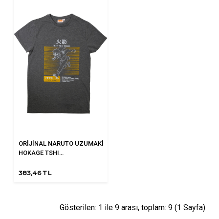
ORİJİNAL NARUTO UZUMAKİ
HOKAGE TSHI...
383,46 TL
Gösterilen: 1 ile 9 arası, toplam: 9 (1 Sayfa)