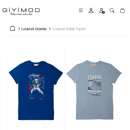
Lisanslı Ürünler
Lisanslı Erkek Tişört