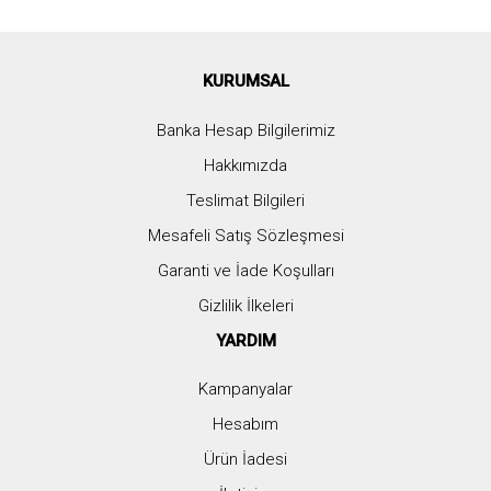
KURUMSAL
Banka Hesap Bilgilerimiz
Hakkımızda
Teslimat Bilgileri
Mesafeli Satış Sözleşmesi
Garanti ve İade Koşulları
Gizlilik İlkeleri
YARDIM
Kampanyalar
Hesabım
Ürün İadesi