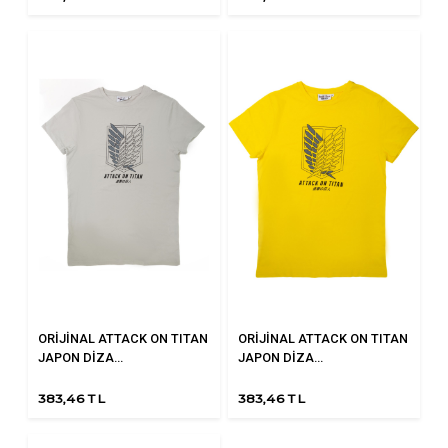
ORİJİNAL ATTACK ON TITAN
ORİJİNAL ATTACK ON TITAN
JAPON DİZA...
JAPON DİZA...
383,46 TL
383,46 TL