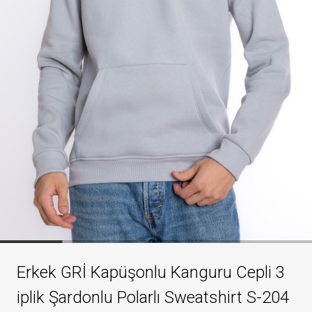
Erkek GRİ Kapüşonlu Kanguru Cepli 3
iplik Şardonlu Polarlı Sweatshirt S-204