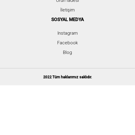
Ürün İadesi
İletişim
SOSYAL MEDYA
Instagram
Facebook
Blog
2022 Tüm haklarımız saklıdır.