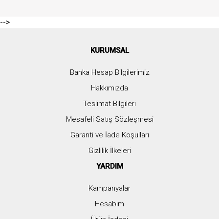
-->
KURUMSAL
Banka Hesap Bilgilerimiz
Hakkımızda
Teslimat Bilgileri
Mesafeli Satış Sözleşmesi
Garanti ve İade Koşulları
Gizlilik İlkeleri
YARDIM
Kampanyalar
Hesabım