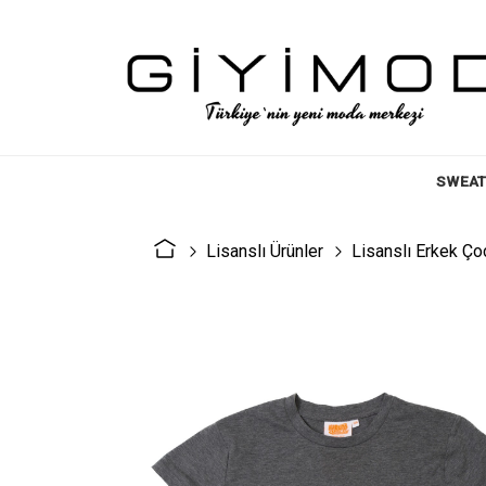
SWEAT
Lisanslı Ürünler
Lisanslı Erkek Ço