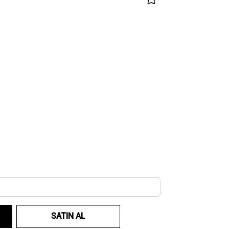
SATIN AL