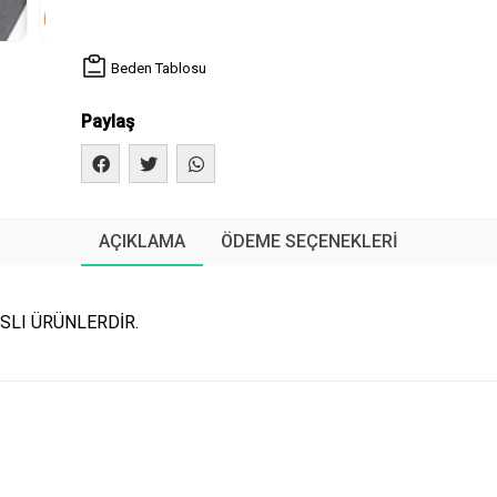
Beden Tablosu
Paylaş
AÇIKLAMA
ÖDEME SEÇENEKLERI
SLI ÜRÜNLERDİR.