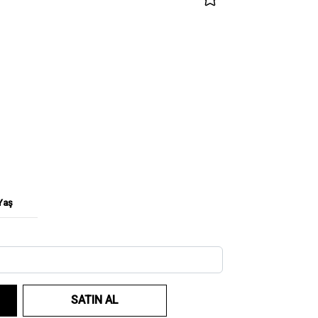
Yaş
SATIN AL