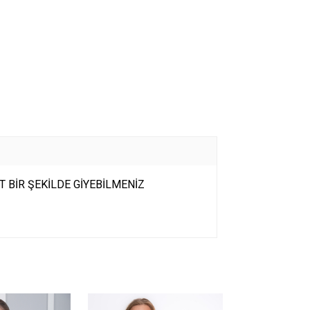
 BİR ŞEKİLDE GİYEBİLMENİZ