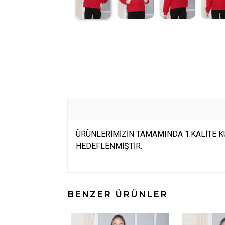
ÜRÜNLERİMİZİN TAMAMINDA 1.KALİTE KU
HEDEFLENMİŞTİR.
BENZER ÜRÜNLER