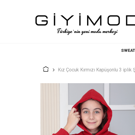
SWEAT
Kız Çocuk Kırmızı Kapüşonlu 3 iplik