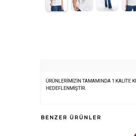
ÜRÜNLERİMİZİN TAMAMINDA 1.KALİTE KU
HEDEFLENMİŞTİR.
BENZER ÜRÜNLER