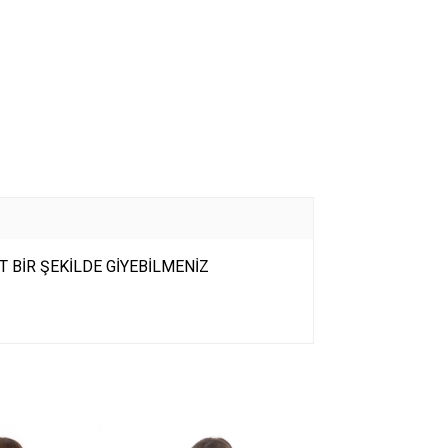
 BİR ŞEKİLDE GİYEBİLMENİZ