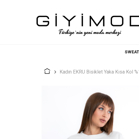
SWEAT
Kadın EKRU Bisiklet Yaka Kısa Kol %