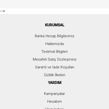
-->
KURUMSAL
Banka Hesap Bilgilerimiz
Hakkımızda
Teslimat Bilgileri
Mesafeli Satış Sözleşmesi
Garanti ve İade Koşulları
Gizlilik İlkeleri
YARDIM
Kampanyalar
Hesabım