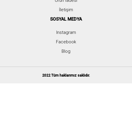
Ürün İadesi
İletişim
SOSYAL MEDYA
Instagram
Facebook
Blog
2022 Tüm haklarımız saklıdır.