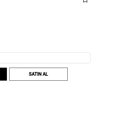
SATIN AL