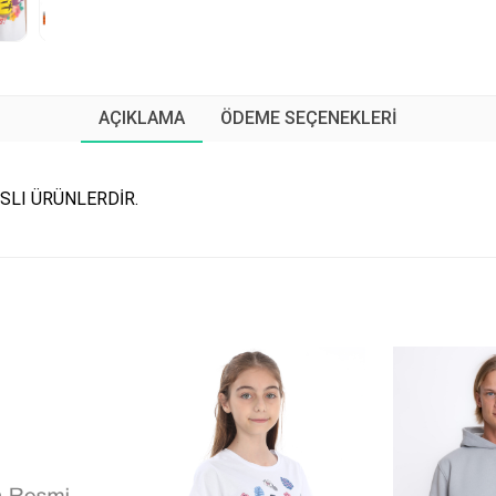
AÇIKLAMA
ÖDEME SEÇENEKLERI
SLI ÜRÜNLERDİR.