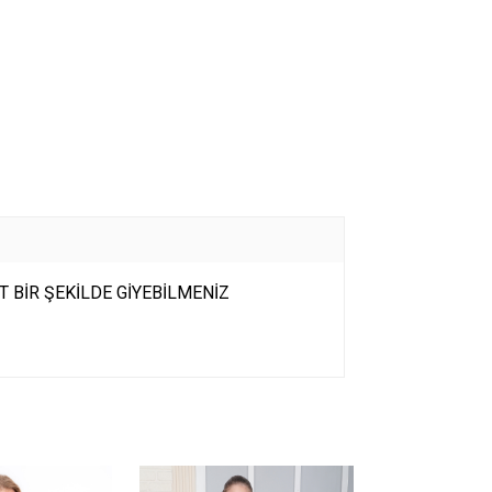
 BİR ŞEKİLDE GİYEBİLMENİZ