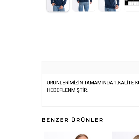
ÜRÜNLERİMİZİN TAMAMINDA 1.KALİTE KU
HEDEFLENMİŞTİR.
BENZER ÜRÜNLER