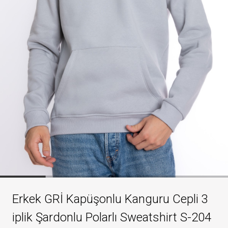
Erkek GRİ Kapüşonlu Kanguru Cepli 3
iplik Şardonlu Polarlı Sweatshirt S-204