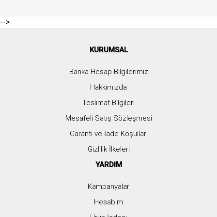
-->
KURUMSAL
Banka Hesap Bilgilerimiz
Hakkımızda
Teslimat Bilgileri
Mesafeli Satış Sözleşmesi
Garanti ve İade Koşulları
Gizlilik İlkeleri
YARDIM
Kampanyalar
Hesabım