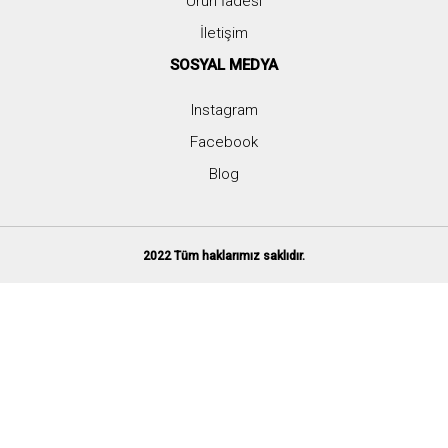
Ürün İadesi
İletişim
SOSYAL MEDYA
Instagram
Facebook
Blog
2022 Tüm haklarımız saklıdır.